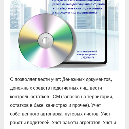
С позволяет вести учет: Денежных документов,
денежных средств подотчетных лиц, вести
контроль остатков ГСМ (запасов на территории,
остатков в баке, канистрах и прочее). Учет
собственного автопарка, путевых листов. Учет
работы водителей. Учет работы агрегатов. Учет и