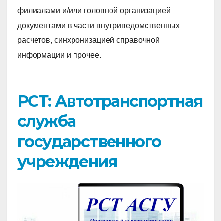
филиалами и/или головной организацией
документами в части внутриведомственных
расчетов, синхронизацией справочной
информации и прочее.
РСТ: Автотранспортная
служба
государственного
учреждения