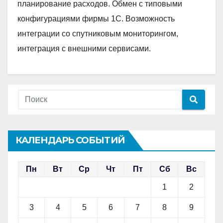
планирование расходов. Обмен с типовыми
конфигурациями фирмы 1С. Возможность
интеграции со спутниковым мониторингом,
интеграция с внешними сервисами.
КАЛЕНДАРЬ СОБЫТИЙ
Пн
Вт
Ср
Чт
Пт
Сб
Вс
1
2
3
4
5
6
7
8
9