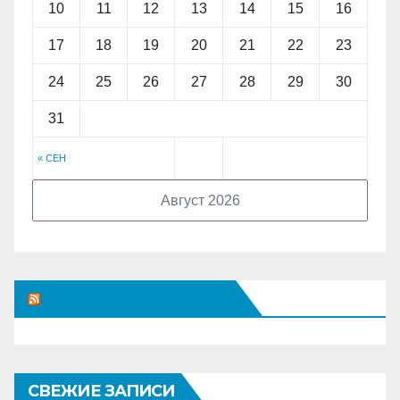
10
11
12
13
14
15
16
17
18
19
20
21
22
23
24
25
26
27
28
29
30
31
« СЕН
Август 2026
НЕИЗВЕСТНАЯ ЛЕНТА
СВЕЖИЕ ЗАПИСИ