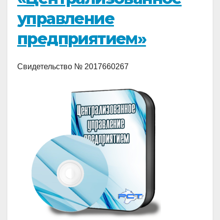
управление
предприятием»
Свидетельство № 2017660267