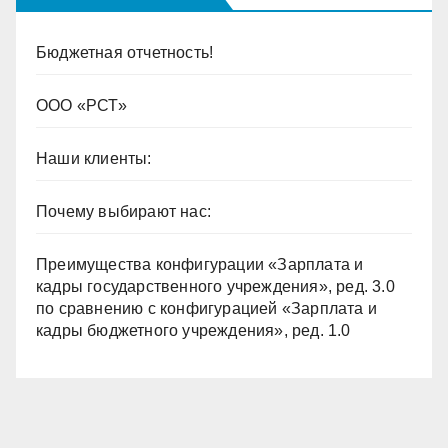
Бюджетная отчетность!
ООО «РСТ»
Наши клиенты:
Почему выбирают нас:
Преимущества конфигурации «Зарплата и
кадры государственного учреждения», ред. 3.0
по сравнению с конфигурацией «Зарплата и
кадры бюджетного учреждения», ред. 1.0