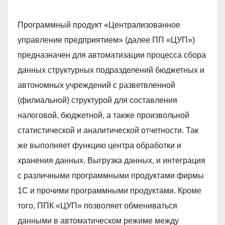
Программный продукт «Централизованное
управление предприятием» (далее ПП «ЦУП»)
предназначен для автоматизации процесса сбора
данных структурных подразделений бюджетных и
автономных учреждений с разветвленной
(филиальной) структурой для составления
налоговой, бюджетной, а также произвольной
статистической и аналитической отчетности. Так
же выполняет функцию центра обработки и
хранения данных. Выгрузка данных, и интеграция
с различными программными продуктами фирмы
1С и прочими программными продуктами. Кроме
того, ППК «ЦУП» позволяет обмениваться
данными в автоматическом режиме между