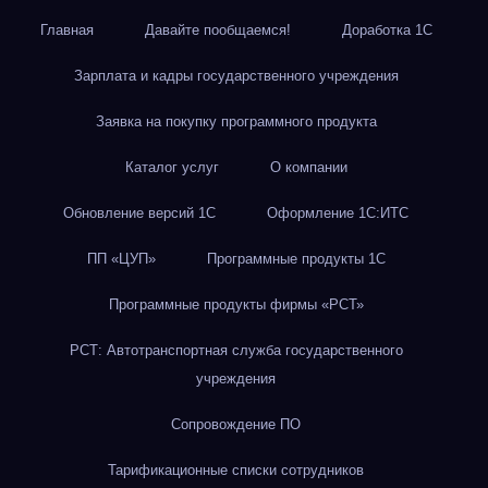
Главная
Давайте пообщаемся!
Доработка 1С
Зарплата и кадры государственного учреждения
Заявка на покупку программного продукта
Каталог услуг
О компании
Обновление версий 1С
Оформление 1С:ИТС
ПП «ЦУП»
Программные продукты 1С
Программные продукты фирмы «РСТ»
РСТ: Автотранспортная служба государственного
учреждения
Сопровождение ПО
Тарификационные списки сотрудников