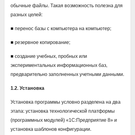
обычные файлы. Такая возможность полезна для
разных целей:
■ перенос базы с компьютера на компьютер;
■ резервное копирование;
■ создание учебных, пробных или
экспериментальных информационных баз,
предварительно заполненных учетными данными.
1.2. Установка
Установка программы условно разделена на два
этапа: установка технологической платформы
(программных модулей) «1С:Предприятие 8» и
установка шаблонов конфигурации.