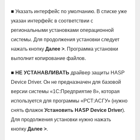
■ Указать интерфейс по умолчанию. В списке уже
указан интерфейс в соответствии с
региональными установками операционной
системы. Для продолжения установки следует
нажать кнопку
Далее >
. Программа установки
выполнит копирование файлов.
■
НЕ УСТАНАВЛИВАТЬ
драйвер защиты HASP
Device Driver. Он не предназначен для базовой
версии системы «1С:Предприятие 8», которая
используется для программы «РСТ:АСГУ» (нужно
снять флажок
Установить HASP Device Driver
).
Для продолжения установки нужно нажать
кнопку
Далее >
.