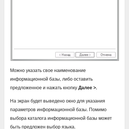
Можно указать свое наименование
информационной базы, либо оставить
предложенное и нажать кнопку
Далее >.
На экран будет выведено окно для указания
параметров информационной базы. Помимо
выбора каталога информационной базы может
быть предложен выбор языка.