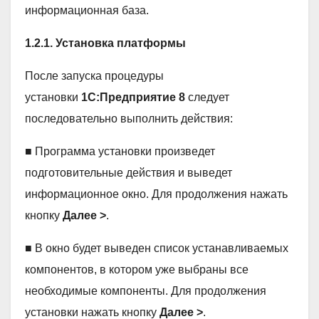
информационная база.
1.2.1. Установка платформы
После запуска процедуры
установки
1С:Предприятие 8
следует
последовательно выполнить действия:
■ Программа установки произведет
подготовительные действия и выведет
информационное окно. Для продолжения нажать
кнопку
Далее >
.
■ В окно будет выведен список устанавливаемых
компонентов, в котором уже выбраны все
необходимые компоненты. Для продолжения
установки нажать кнопку
Далее >
.