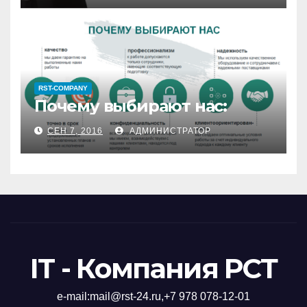
RST-COMPANY
Почему выбирают нас:
СЕН 7, 2016
АДМИНИСТРАТОР
IT - Компания РСТ
е-mail:mail@rst-24.ru,+7 978 078-12-01