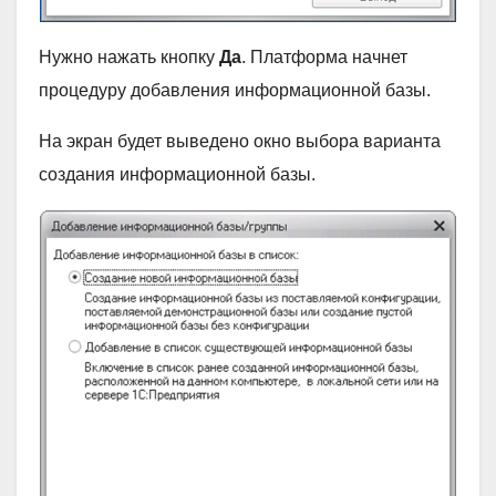
Нужно нажать кнопку
Да
. Платформа начнет
процедуру добавления информационной базы.
На экран будет выведено окно выбора варианта
создания информационной базы.