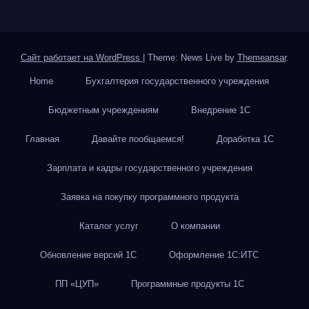
Сайт работает на WordPress
|
Theme: News Live by
Themeansar
.
Home
Бухгалтерия государственного учреждения
Бюджетным учреждениям
Внедрение 1С
Главная
Давайте пообщаемся!
Доработка 1С
Зарплата и кадры государственного учреждения
Заявка на покупку программного продукта
Каталог услуг
О компании
Обновление версий 1С
Оформление 1С:ИТС
ПП «ЦУП»
Программные продукты 1С