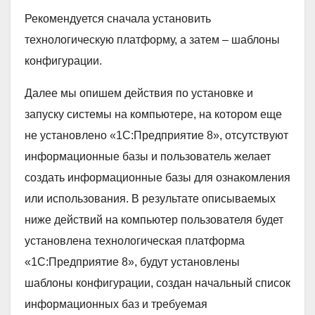
Рекомендуется сначала установить
технологическую платформу, а затем – шаблоны
конфигурации.
Далее мы опишем действия по установке и
запуску системы на компьютере, на котором еще
не установлено «1С:Предприятие 8», отсутствуют
информационные базы и пользователь желает
создать информационные базы для ознакомления
или использования. В результате описываемых
ниже действий на компьютер пользователя будет
установлена технологическая платформа
«1С:Предприятие 8», будут установлены
шаблоны конфигурации, создан начальный список
информационных баз и требуемая