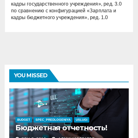
кадры государственного учреждения», ред. 3.0
по сравнению с конфигурацией «Зарплата и
кадры бюджетного учреждения», ред. 1.0
YOU MISSED
BUDGET
SPEC_PREDLOGENIYA
USLUGI
Бюджетная отчетность!