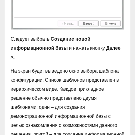
Следует выбрать
Создание новой
информационной базы
и нажать кнопку
Далее
>.
На экран будет выведено окно выбора шаблона
конфигурации. Список шаблонов представлен в
иерархическом виде. Каждое прикладное
решение обычно представлено двумя
шаблонами: один – для создания
демонстрационной информационной базы с
целью ознакомления с возможностями данного
решения, другой – для создания информационной