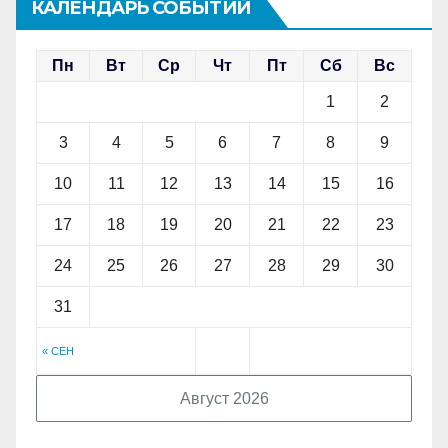
КАЛЕНДАРЬ СОБЫТИЙ
Пн
Вт
Ср
Чт
Пт
Сб
Вс
1
2
3
4
5
6
7
8
9
10
11
12
13
14
15
16
17
18
19
20
21
22
23
24
25
26
27
28
29
30
31
« СЕН
Август 2026