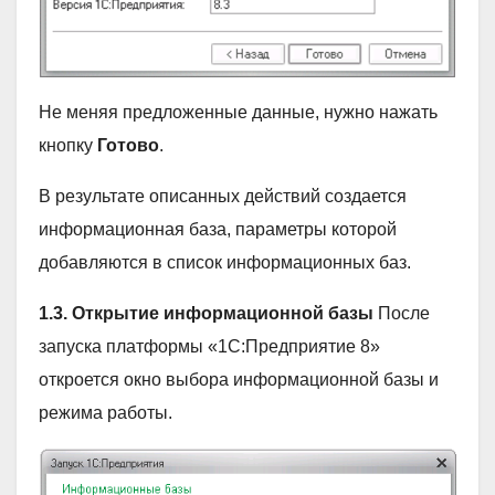
Не меняя предложенные данные, нужно нажать
кнопку
Готово
.
В результате описанных действий создается
информационная база, параметры которой
добавляются в список информационных баз.
1.3. Открытие информационной базы
После
запуска платформы «1С:Предприятие 8»
откроется окно выбора информационной базы и
режима работы.