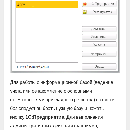
Для работы с информационной базой (ведение
учета или ознакомление с основными
возможностями прикладного решения) в списке
баз следует выбрать нужную базу и нажать
кнопку
1С:Предприятие
. Для выполнения
административных действий (например,