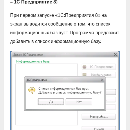
– 1С Предприятие 8
).
При первом запуске «1С:Предприятия 8» на
экран выводится сообщение о том, что список
информационных баз пуст. Программа предложит
добавить в список информационную базу.