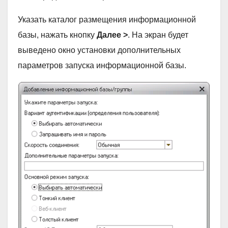
Указать каталог размещения информационной
базы, нажать кнопку
Далее >
. На экран будет
выведено окно установки дополнительных
параметров запуска информационной базы.