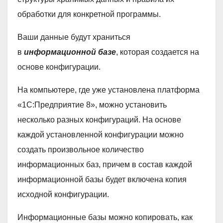
обработки для конкретной программы.
Ваши данные будут храниться
в
информационной базе
, которая создается на
основе конфигурации.
На компьютере, где уже установлена платформа
«1С:Предприятие 8», можно установить
несколько разных конфигураций. На основе
каждой установленной конфигурации можно
создать произвольное количество
информационных баз, причем в состав каждой
информационной базы будет включена копия
исходной конфигурации.
Информационные базы можно копировать, как