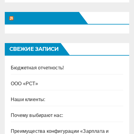
НЕИЗВЕСТНАЯ ЛЕНТА
СВЕЖИЕ ЗАПИСИ
Бюджетная отчетность!
ООО «РСТ»
Наши клиенты:
Почему выбирают нас:
Преимущества конфигурации «Зарплата и