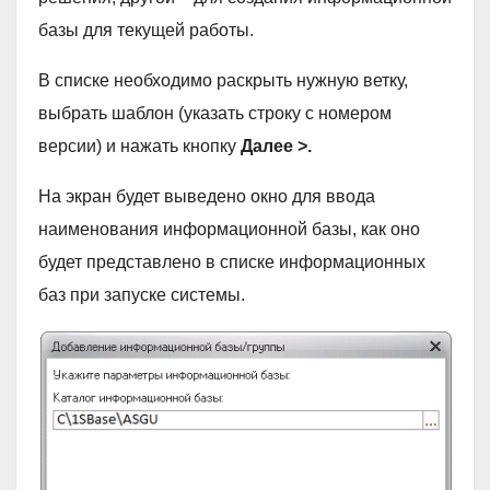
базы для текущей работы.
В списке необходимо раскрыть нужную ветку,
выбрать шаблон (указать строку с номером
версии) и нажать кнопку
Далее >.
На экран будет выведено окно для ввода
наименования информационной базы, как оно
будет представлено в списке информационных
баз при запуске системы.