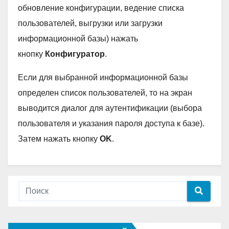
обновление конфигурации, ведение списка
пользователей, выгрузки или загрузки
информационной базы) нажать
кнопку
Конфигуратор
.
Если для выбранной информационной базы
определен список пользователей, то на экран
выводится диалог для аутентификации (выбора
пользователя и указания пароля доступа к базе).
Затем нажать кнопку
OK
.