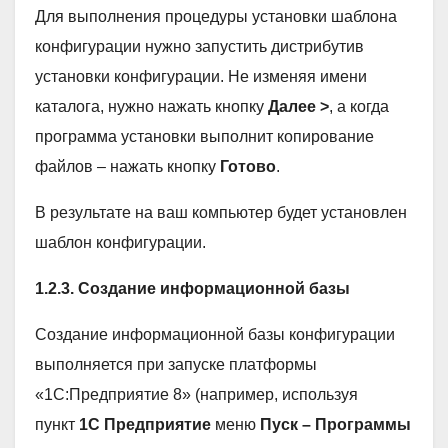
Для выполнения процедуры установки шаблона
конфигурации нужно запустить дистрибутив
установки конфигурации. Не изменяя имени
каталога, нужно нажать кнопку
Далее >
, а когда
программа установки выполнит копирование
файлов – нажать кнопку
Готово
.
В результате на ваш компьютер будет установлен
шаблон конфигурации.
1.2.3. Создание информационной базы
Создание информационной базы конфигурации
выполняется при запуске платформы
«1С:Предприятие 8» (например, используя
пункт
1С Предприятие
меню
Пуск – Программы