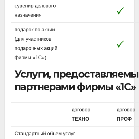
сувенир делового
назначения
подарок по акции
(для участников
подарочных акций
фирмы «1С»)
Услуги, предоставляемы
партнерами фирмы «1С»
договор
договор
ТЕХНО
ПРОФ
Стандартный объем услуг