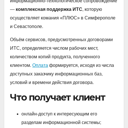
информационно-технологическое сопровождение
—
комплексная поддержка ИТС
, которую
осуществляет комания «ПЛЮС» в Симферополе
и Севастополе.
Объём сервисов, предусмотренных договорами
ИТС, определяется числом рабочих мест,
количеством копий продукта, полученного
клиентом.
Оплата
формируется, исходя из числа
доступных заказчику информационных баз,
условий и времени действия договора.
Что получает клиент
онлайн-доступ к интересующим его
разделам информационной системы;