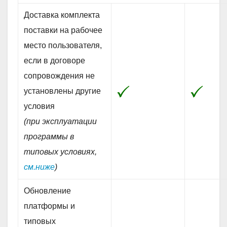
Доставка комплекта
поставки на рабочее
место пользователя,
если в договоре
сопровождения не
установлены другие
условия
(при эксплуатации
программы в
типовых условиях,
см.ниже
)
Обновление
платформы и
типовых