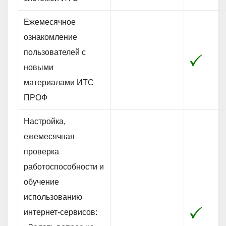
Ежемесячное
ознакомление
пользователей с
новыми
материалами ИТС
ПРОФ
Настройка,
ежемесячная
проверка
работоспособности и
обучение
использованию
интернет-сервисов: