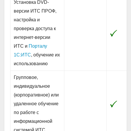
Установка DVD-
версии ИТС ПРОФ,
настройка и
проверка доступа к
интернет-версии
ИТС и
Порталу
1С:ИТС
, обучение их
использованию
Групповое,
индивидуальное
(корпоративное) или
удаленное обучение
по работе с
информационной
системой ИТС