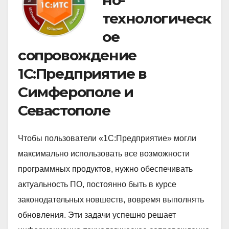
но-
технологическ
ое
сопровождение
1С:Предприятие в
Симферополе и
Севастополе
Чтобы пользователи «1С:Предприятие» могли
максимально использовать все возможности
программных продуктов, нужно обеспечивать
актуальность ПО, постоянно быть в курсе
законодательных новшеств, вовремя выполнять
обновления. Эти задачи успешно решает