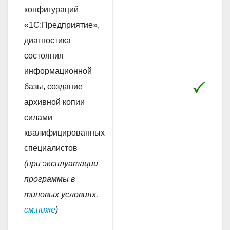
конфигураций
«1С:Предприятие»,
диагностика
состояния
информационной
базы, создание
архивной копии
силами
квалифицированных
специалистов
(при эксплуатации
программы в
типовых условиях,
см.ниже
)