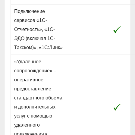
Подключение
сервисов «1С-
Отчетность», «1С-
ЭДО (включая 1С-
Такском)», «1С:Линк»
«Удаленное
сопровождение» –
оперативное
предоставление
стандартного объема
и дополнительных
услуг с помощью
удаленного
подключения к