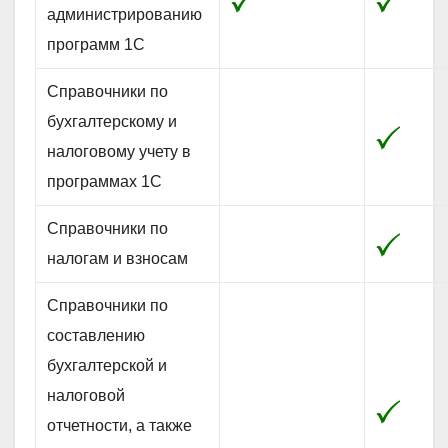
администрированию
программ 1С
Справочники по
бухгалтерскому и
налоговому учету в
программах 1С
Справочники по
налогам и взносам
Справочники по
составлению
бухгалтерской и
налоговой
отчетности, а также