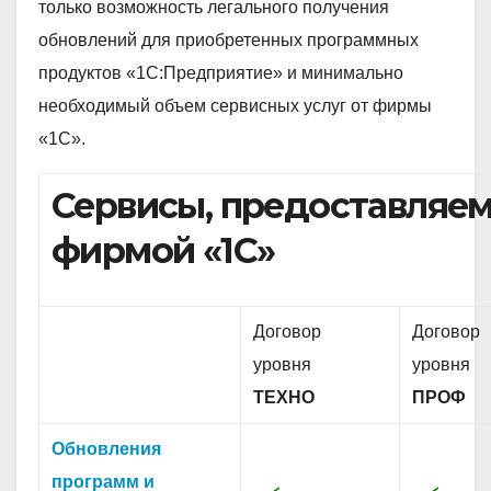
только возможность легального получения
обновлений для приобретенных программных
продуктов «1С:Предприятие» и минимально
необходимый объем сервисных услуг от фирмы
«1С».
Сервисы, предоставляе
фирмой «1С»
Договор
Договор
уровня
уровня
ТЕХНО
ПРОФ
Обновления
программ и