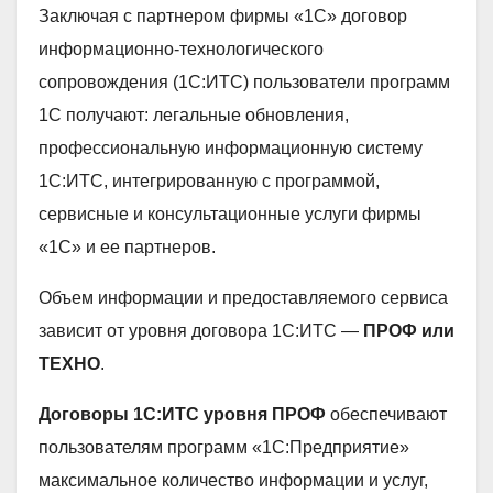
Заключая с партнером фирмы «1С» договор
информационно-технологического
сопровождения (1С:ИТС) пользователи программ
1С получают: легальные обновления,
профессиональную информационную систему
1С:ИТС, интегрированную с программой,
сервисные и консультационные услуги фирмы
«1С» и ее партнеров.
Объем информации и предоставляемого сервиса
зависит от уровня договора 1С:ИТС —
ПРОФ или
ТЕХНО
.
Договоры 1С:ИТС уровня ПРОФ
обеспечивают
пользователям программ «1С:Предприятие»
максимальное количество информации и услуг,