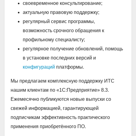
своевременное консультирование;
актуальную правовую поддержку;
регулярный сервис программы,
возможность срочного обращения к
профильному специалисту;
регулярное получение обновлений, помощь
в установке последних версий и
конфигураций
платформы.
Мы предлагаем комплексную поддержку ИТС
нашим клиентам по «1С:Предприятие» 8.3.
Ежемесячно публикуются новые выпуски со
свежей информацией, гарантирующей
подписчикам эффективность практического
применения приобретённого ПО.