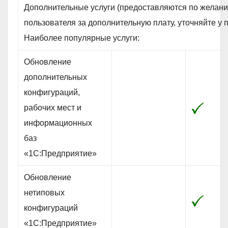
Дополнительные услуги (предоставляются по желан
пользователя за дополнительную плату, уточняйте у 
Наиболее популярные услуги:
Обновление
дополнительных
конфигураций,
рабочих мест и
информационных
баз
«1С:Предприятие»
Обновление
нетиповых
конфигураций
«1С:Предприятие»