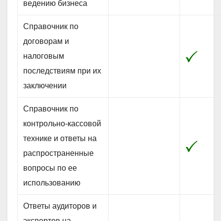
ведению бизнеса
Справочник по
договорам и
налоговым
последствиям при их
заключении
Справочник по
контрольно-кассовой
технике и ответы на
распространенные
вопросы по ее
использованию
Ответы аудиторов и
экспертов на