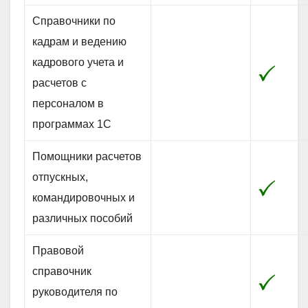
Справочники по
кадрам и ведению
кадрового учета и
расчетов с
персоналом в
программах 1С
Помощники расчетов
отпускных,
командировочных и
различных пособий
Правовой
справочник
руководителя по