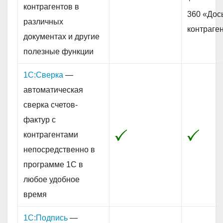
контрагентов в
360 «Дос
различных
контраге
документах и другие
полезные функции
1С:Сверка
—
автоматическая
сверка счетов-
фактур с
контрагентами
непосредственно в
программе 1С в
любое удобное
время
1С:Подпись
—