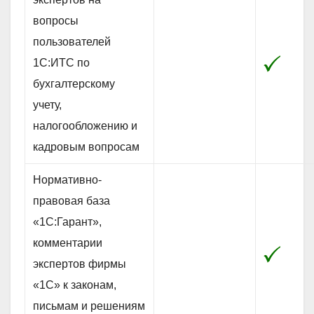
вопросы
пользователей
1C:ИТС по
бухгалтерскому
учету,
налогообложению и
кадровым вопросам
Нормативно-
правовая база
«1С:Гарант»,
комментарии
экспертов фирмы
«1С» к законам,
письмам и решениям