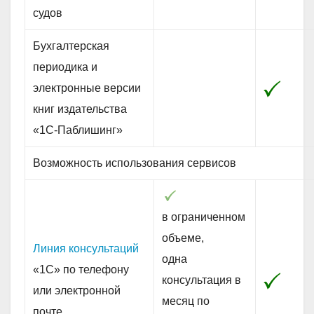
судов
Бухгалтерская
периодика и
электронные версии
книг издательства
«1С-Паблишинг»
Возможность использования сервисов
в ограниченном
объеме,
Линия консультаций
одна
«1С» по телефону
консультация в
или электронной
месяц по
почте