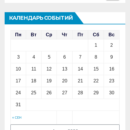
КАЛЕНДАРЬ СОБЫТИЙ
Пн
Вт
Ср
Чт
Пт
Сб
Вс
1
2
3
4
5
6
7
8
9
10
11
12
13
14
15
16
17
18
19
20
21
22
23
24
25
26
27
28
29
30
31
« СЕН