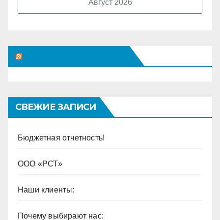
Август 2026
НЕИЗВЕСТНАЯ ЛЕНТА
СВЕЖИЕ ЗАПИСИ
Бюджетная отчетность!
ООО «РСТ»
Наши клиенты:
Почему выбирают нас: