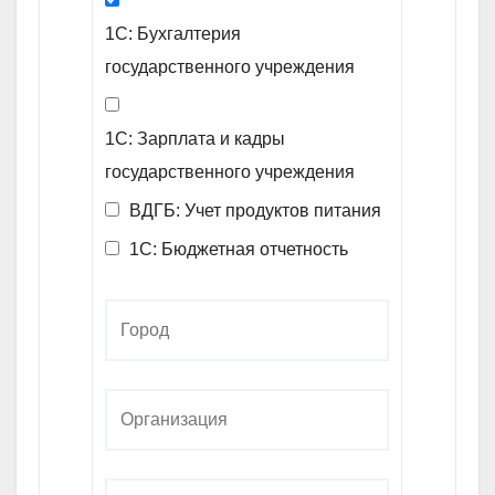
1С: Бухгалтерия
государственного учреждения
1С: Зарплата и кадры
государственного учреждения
ВДГБ: Учет продуктов питания
1С: Бюджетная отчетность