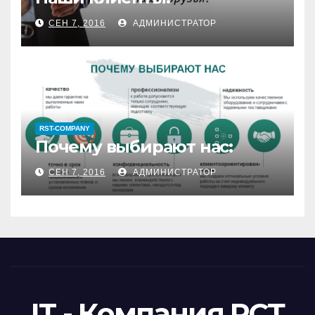
СЕН 7, 2016
АДМИНИСТРАТОР
RST-COMPANY
Почему выбирают нас:
СЕН 7, 2016
АДМИНИСТРАТОР
IT - Компания РСТ