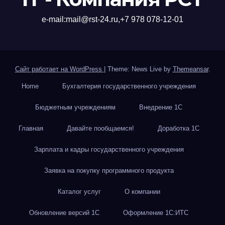
е-mail:mail@rst-24.ru,+7 978 078-12-01
Сайт работает на WordPress
|
Theme: News Live by
Themeansar
.
Home
Бухгалтерия государственного учреждения
Бюджетным учреждениям
Внедрение 1С
Главная
Давайте пообщаемся!
Доработка 1С
Зарплата и кадры государственного учреждения
Заявка на покупку программного продукта
Каталог услуг
О компании
Обновление версий 1С
Оформление 1С:ИТС