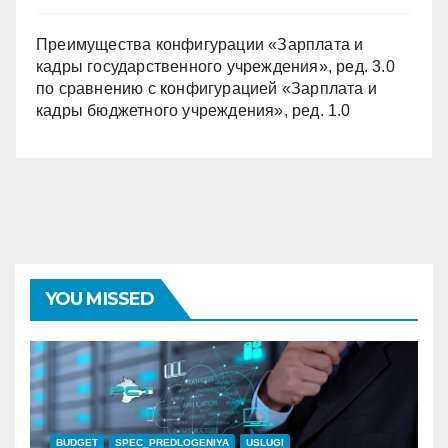
Преимущества конфигурации «Зарплата и
кадры государственного учреждения», ред. 3.0
по сравнению с конфигурацией «Зарплата и
кадры бюджетного учреждения», ред. 1.0
YOU MISSED
BUDGET
SPEC_PREDLOGENIYA
USLUGI