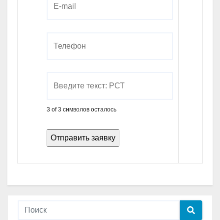
3 of 3 символов осталось